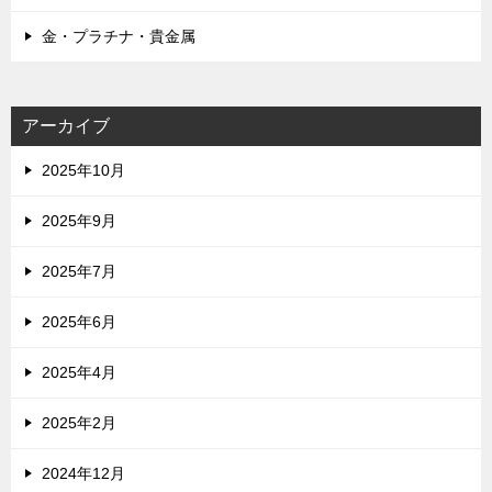
金・プラチナ・貴金属
アーカイブ
2025年10月
2025年9月
2025年7月
2025年6月
2025年4月
2025年2月
2024年12月