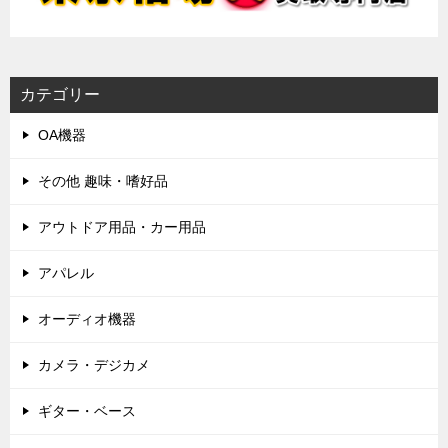
カテゴリー
OA機器
その他 趣味・嗜好品
アウトドア用品・カー用品
アパレル
オーディオ機器
カメラ・デジカメ
ギター・ベース