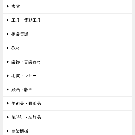
家電
工具・電動工具
携帯電話
教材
楽器・音楽器材
毛皮・レザー
絵画・版画
美術品・骨董品
腕時計・装飾品
農業機械