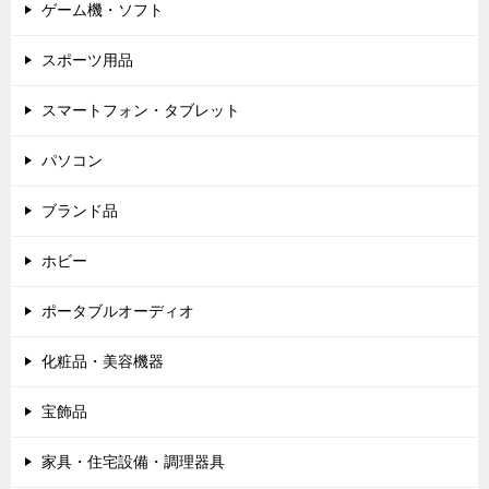
ゲーム機・ソフト
スポーツ用品
スマートフォン・タブレット
パソコン
ブランド品
ホビー
ポータブルオーディオ
化粧品・美容機器
宝飾品
家具・住宅設備・調理器具