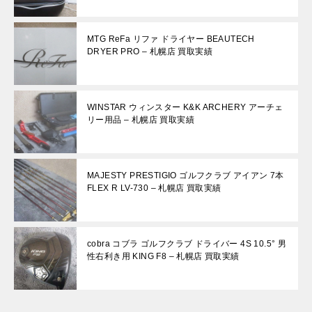
MTG ReFa リファ ドライヤー BEAUTECH
DRYER PRO – 札幌店 買取実績
WINSTAR ウィンスター K&K ARCHERY アーチェ
リー用品 – 札幌店 買取実績
MAJESTY PRESTIGIO ゴルフクラブ アイアン 7本
FLEX R LV-730 – 札幌店 買取実績
cobra コブラ ゴルフクラブ ドライバー 4S 10.5° 男
性右利き用 KING F8 – 札幌店 買取実績