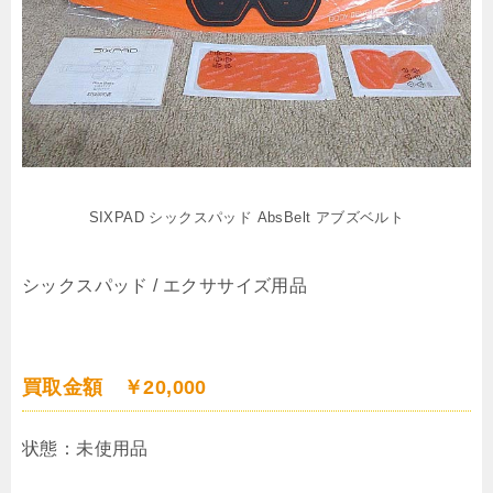
SIXPAD シックスパッド AbsBelt アブズベルト
シックスパッド / エクササイズ用品
買取金額 ￥20,000
状態：未使用品