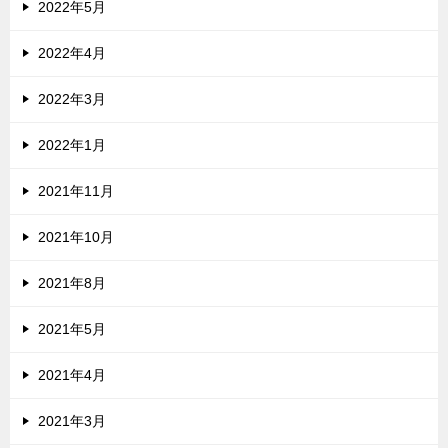
2022年5月
2022年4月
2022年3月
2022年1月
2021年11月
2021年10月
2021年8月
2021年5月
2021年4月
2021年3月