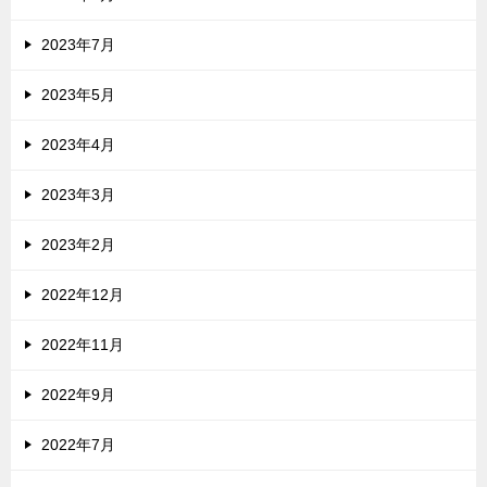
2023年7月
2023年5月
2023年4月
2023年3月
2023年2月
2022年12月
2022年11月
2022年9月
2022年7月