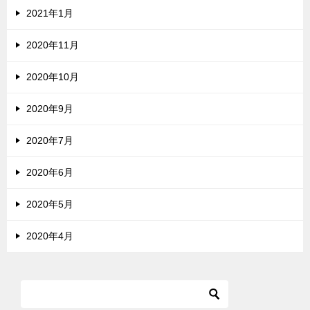
2021年1月
2020年11月
2020年10月
2020年9月
2020年7月
2020年6月
2020年5月
2020年4月