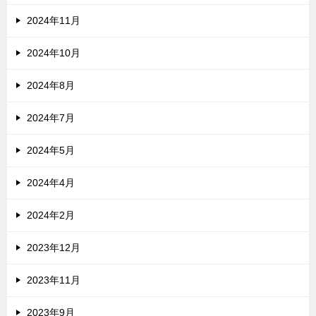
2024年11月
2024年10月
2024年8月
2024年7月
2024年5月
2024年4月
2024年2月
2023年12月
2023年11月
2023年9月