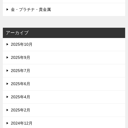
金・プラチナ・貴金属
アーカイブ
2025年10月
2025年9月
2025年7月
2025年6月
2025年4月
2025年2月
2024年12月