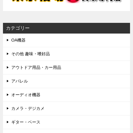
カテゴリー
OA機器
その他 趣味・嗜好品
アウトドア用品・カー用品
アパレル
オーディオ機器
カメラ・デジカメ
ギター・ベース