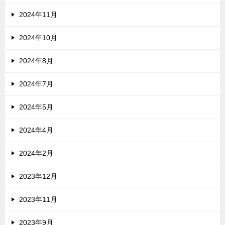
2024年11月
2024年10月
2024年8月
2024年7月
2024年5月
2024年4月
2024年2月
2023年12月
2023年11月
2023年9月