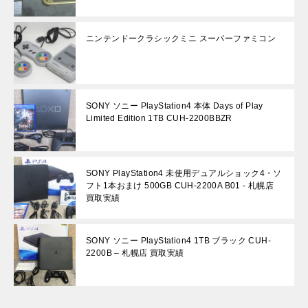
ニンテンドークラシックミニ スーパーファミコン
SONY ソニー PlayStation4 本体 Days of Play
Limited Edition 1TB CUH-2200BBZR
SONY PlayStation4 未使用デュアルショック4・ソ
フト1本おまけ 500GB CUH-2200A B01 - 札幌店
買取実績
SONY ソニー PlayStation4 1TB ブラック CUH-
2200B – 札幌店 買取実績