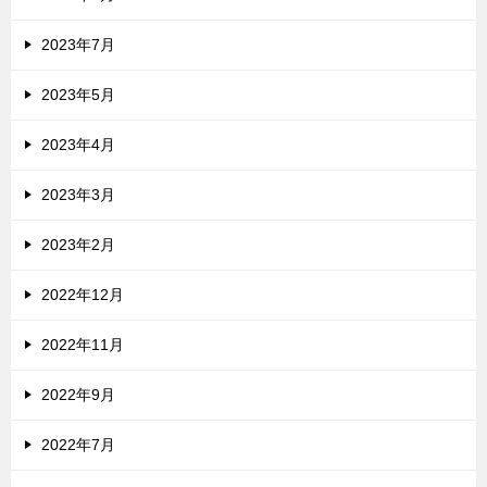
2023年7月
2023年5月
2023年4月
2023年3月
2023年2月
2022年12月
2022年11月
2022年9月
2022年7月