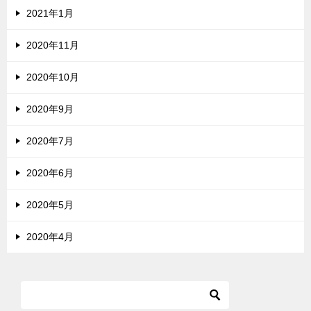
2021年1月
2020年11月
2020年10月
2020年9月
2020年7月
2020年6月
2020年5月
2020年4月