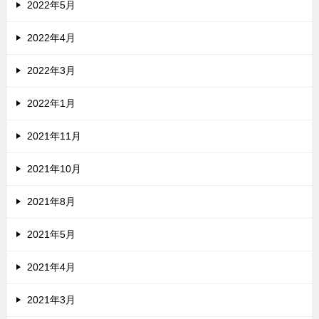
2022年5月
2022年4月
2022年3月
2022年1月
2021年11月
2021年10月
2021年8月
2021年5月
2021年4月
2021年3月