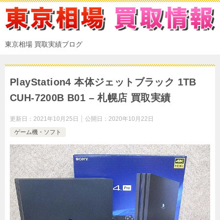
東京相場 買取実績ブログ
PlayStation4 本体ジェットブラック 1TB
CUH-7200B B01 – 札幌店 買取実績
更新日：
2021年10月25日
公開日：
2020年10月22日
ゲーム機・ソフト