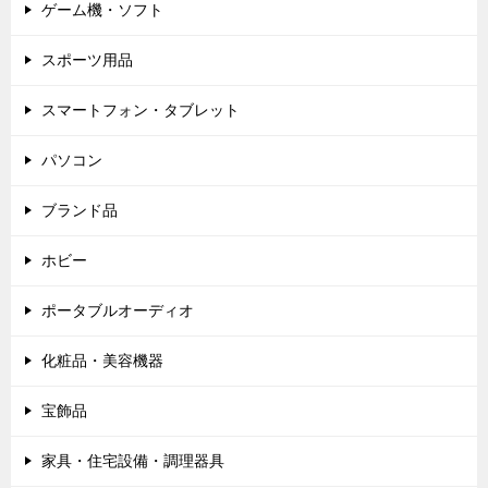
ゲーム機・ソフト
スポーツ用品
スマートフォン・タブレット
パソコン
ブランド品
ホビー
ポータブルオーディオ
化粧品・美容機器
宝飾品
家具・住宅設備・調理器具