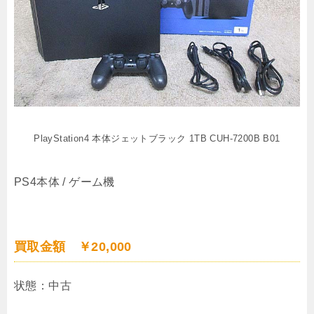
PlayStation4 本体ジェットブラック 1TB CUH-7200B B01
PS4本体 / ゲーム機
買取金額 ￥20,000
状態：中古