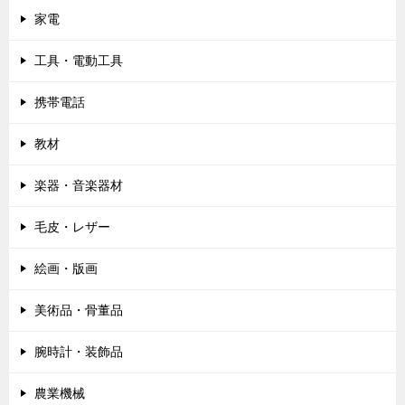
家電
工具・電動工具
携帯電話
教材
楽器・音楽器材
毛皮・レザー
絵画・版画
美術品・骨董品
腕時計・装飾品
農業機械