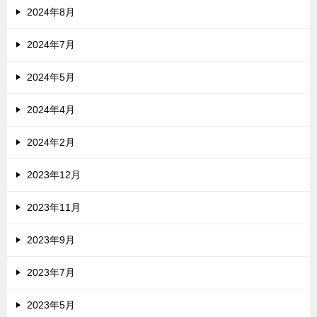
2024年8月
2024年7月
2024年5月
2024年4月
2024年2月
2023年12月
2023年11月
2023年9月
2023年7月
2023年5月