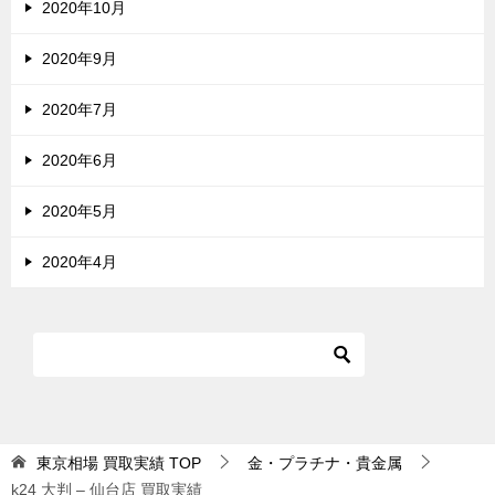
2020年10月
2020年9月
2020年7月
2020年6月
2020年5月
2020年4月
東京相場 買取実績
TOP
金・プラチナ・貴金属
k24 大判 – 仙台店 買取実績