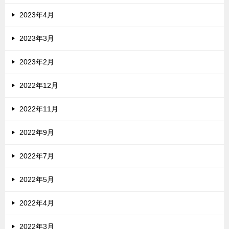
2023年4月
2023年3月
2023年2月
2022年12月
2022年11月
2022年9月
2022年7月
2022年5月
2022年4月
2022年3月