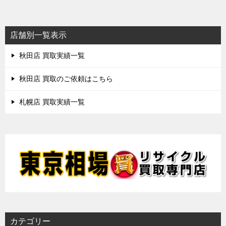
ナ
ビ
店舗別一覧表示
ゲ
秋田店 買取実績一覧
ー
シ
秋田店 買取のご依頼はこちら
ョ
札幌店 買取実績一覧
ン
カテゴリー