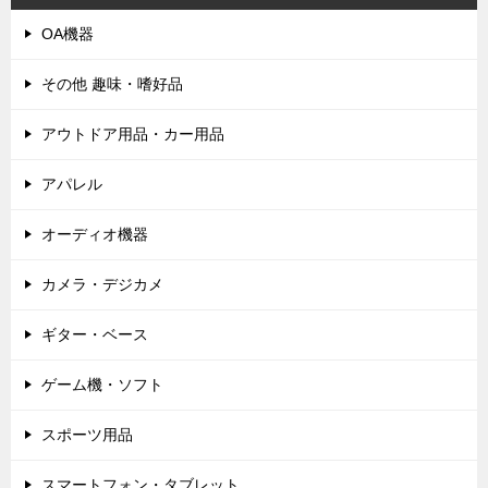
OA機器
その他 趣味・嗜好品
アウトドア用品・カー用品
アパレル
オーディオ機器
カメラ・デジカメ
ギター・ベース
ゲーム機・ソフト
スポーツ用品
スマートフォン・タブレット