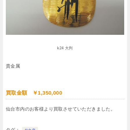
k24 大判
貴金属
買取金額 ￥1,350,000
仙台市内のお客様より買取させていただきました。
タグ