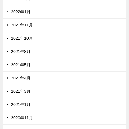
2022年1月
2021年11月
2021年10月
2021年8月
2021年5月
2021年4月
2021年3月
2021年1月
2020年11月