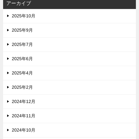
アーカイブ
2025年10月
2025年9月
2025年7月
2025年6月
2025年4月
2025年2月
2024年12月
2024年11月
2024年10月