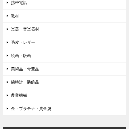
携帯電話
教材
楽器・音楽器材
毛皮・レザー
絵画・版画
美術品・骨董品
腕時計・装飾品
農業機械
金・プラチナ・貴金属