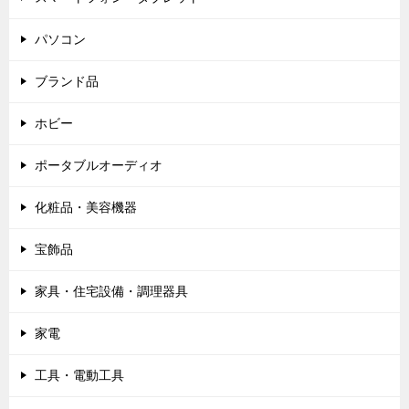
パソコン
ブランド品
ホビー
ポータブルオーディオ
化粧品・美容機器
宝飾品
家具・住宅設備・調理器具
家電
工具・電動工具